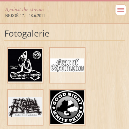
Against the stream
NEKOŘ 17. - 18.6.2011
Fotogalerie